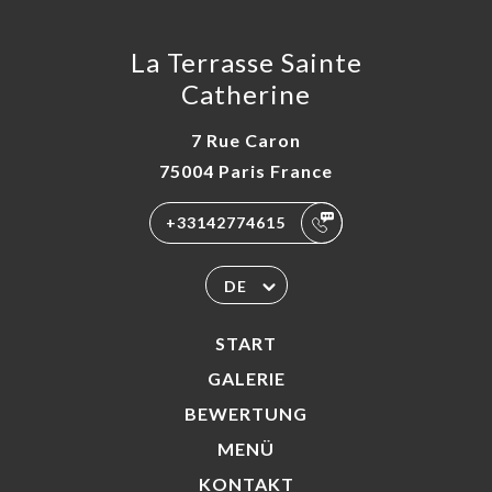
La Terrasse Sainte
Catherine
7 Rue Caron
75004 Paris France
+33142774615
DE
START
GALERIE
BEWERTUNG
MENÜ
KONTAKT