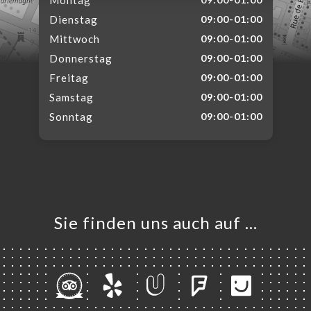
Montag
Dienstag
09:00-01:00
Mittwoch
09:00-01:00
Donnerstag
09:00-01:00
Freitag
09:00-01:00
Samstag
09:00-01:00
Sonntag
09:00-01:00
Sie finden uns auch auf …