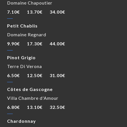
Domaine Chapoutier
7.10€
13.70€
34.00€
Petit Chablis
Domaine Regnard
9.90€
17.30€
44.00€
Pinot Grigio
Terre Di Verona
6.50€
12.50€
31.00€
Côtes de Gascogne
Villa Chambre d'Amour
6.80€
13.10€
32.50€
Chardonnay