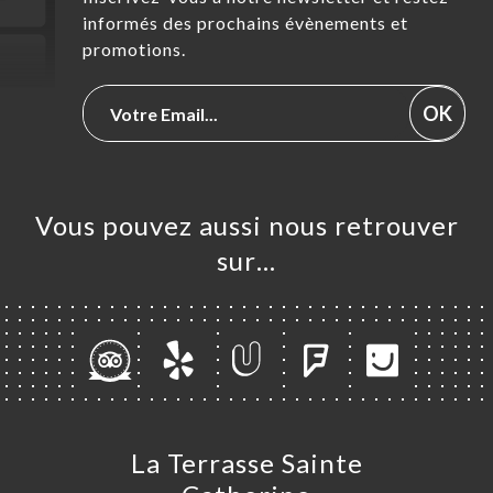
informés des prochains évènements et
promotions.
OK
Vous pouvez aussi nous retrouver
sur…
La Terrasse Sainte