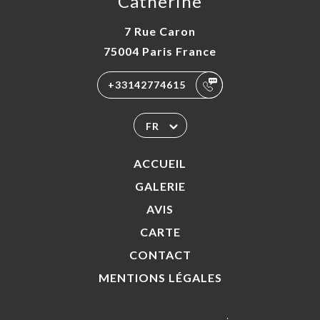
Catherine
7 Rue Caron
75004 Paris France
+33142774615
FR
ACCUEIL
GALERIE
AVIS
CARTE
CONTACT
MENTIONS LÉGALES