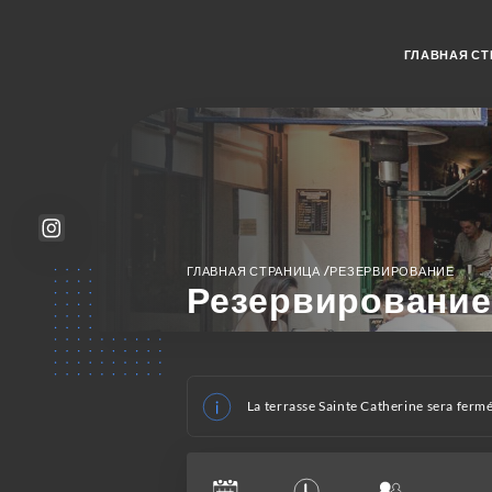
ГЛАВНАЯ СТ
/
ГЛАВНАЯ СТРАНИЦА
РЕЗЕРВИРОВАНИЕ
Резервирование