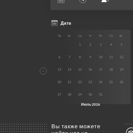
Вы также можете
найти нас на