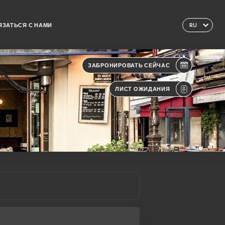
ЯЗАТЬСЯ С НАМИ
RU
ЗАБРОНИРОВАТЬ СЕЙЧАС
ЛИСТ ОЖИДАНИЯ