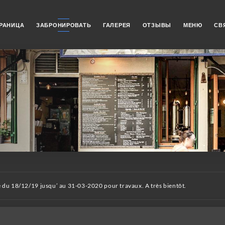
РАНИЦА
ЗАБРОНИРОВАТЬ
ГАЛЕРЕЯ
ОТЗЫВЫ
МЕНЮ
СВ